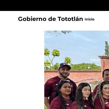
Gobierno de Tototlán
Inicio