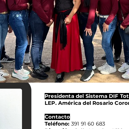
Presidenta del Sistema DIF Tot
LEP. América del Rosario Cor
Contacto
Teléfono:
391 91 60 683