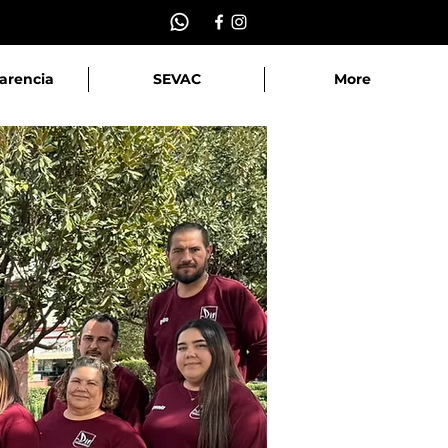
arencia
SEVAC
More