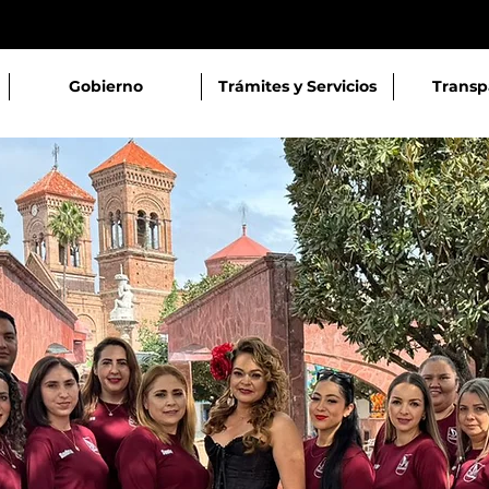
Gobierno
Trámites y Servicios
Transp