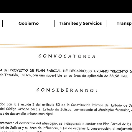
Gobierno
Trámites y Servicios
Transp