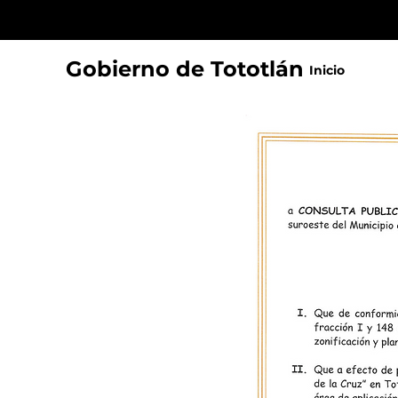
Gobierno de Tototlán
Inicio